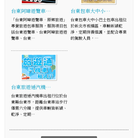
台東阿暐遊覽車…
台東包車大中小…
「台東阿暐遊覽車‧原鄉旅遊」
台東包車大中小巴士包車出租位
專營旅遊包車服務，服務項目包
於新北市板橋區，車輛新穎乾
括台東遊覽車、台東阿暐旅遊遊
淨，定期保養維護，並配合專業
覽車、台東…
的駕駛人員，…
台東旅遊通汽機…
台東旅遊通汽機車出租行位於台
東縣台東市，距離台東車站步行
僅需六分鐘，提供車輛皆新穎、
乾淨、定期…