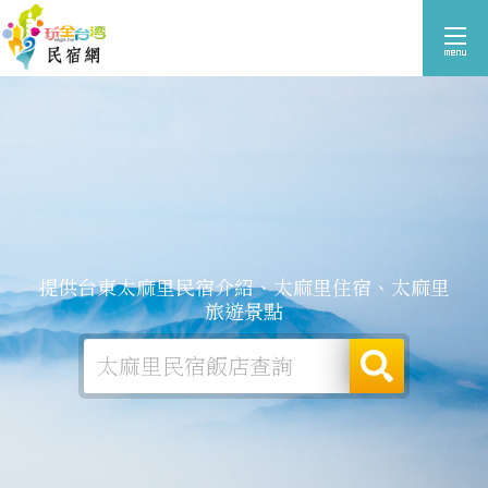
提供台東太麻里民宿介紹、太麻里住宿、太麻里
旅遊景點