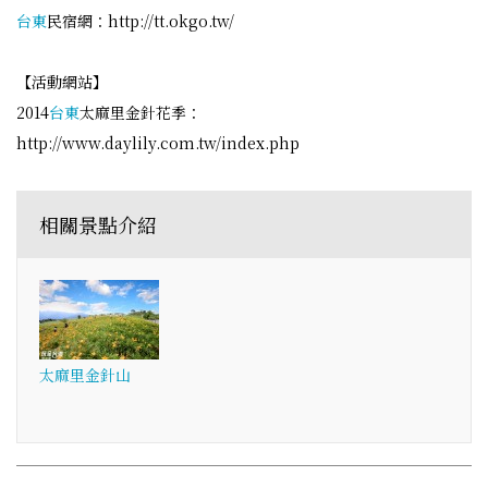
台東
民宿網：http://tt.okgo.tw/
【活動網站】
2014
台東
太麻里金針花季：
http://www.daylily.com.tw/index.php
相關景點介紹
太麻里金針山