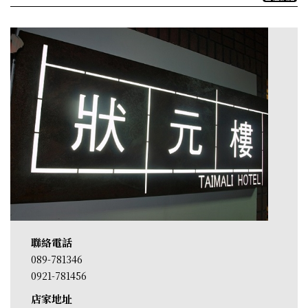
聯絡電話
089-781346
0921-781456
店家地址