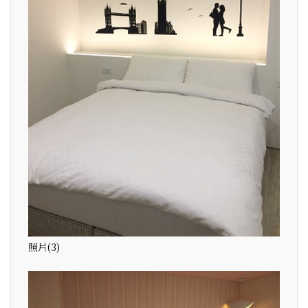
照片(3)