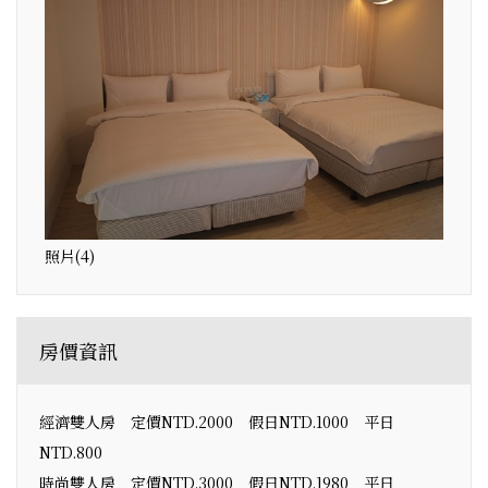
照片(4)
房價資訊
經濟雙人房 定價NTD.2000 假日NTD.1000 平日
NTD.800
時尚雙人房 定價NTD.3000 假日NTD.1980 平日