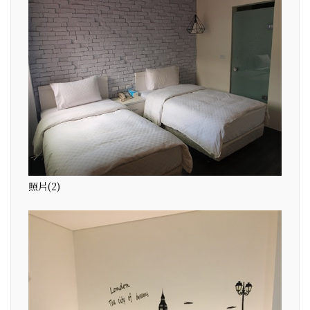
照片(2)