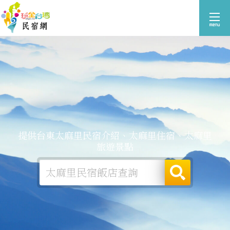
提供台東太麻里民宿介紹、太麻里住宿、太麻里
旅遊景點