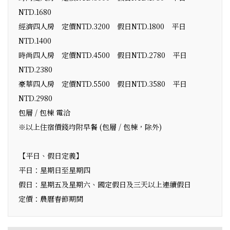
NTD.1680
經濟四人房 定價NTD.3200 假日NTD.1800 平日
NTD.1400
時尚四人房 定價NTD.4500 假日NTD.2780 平日
NTD.2380
豪華四人房 定價NTD.5500 假日NTD.3580 平日
NTD.2980
包層 / 包棟 電洽
※以上住宿價錢均附早餐 (包層 / 包棟，除外)
【平日、假日定義】
平日：星期日至星期四
假日：星期五及星期六、國定假日及三天以上連續假日
定價：農曆春節期間